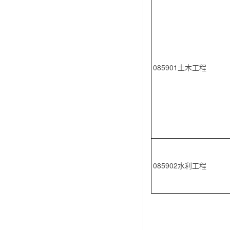
085901土木工程
085902水利工程