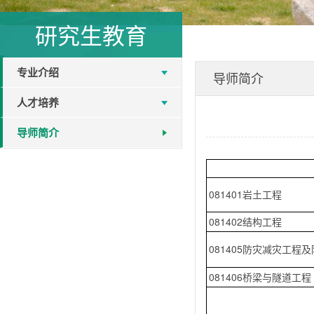
研究生教育
专业介绍
导师简介
人才培养
导师简介
081401岩土工程
081402结构工程
081405防灾减灾工程
081406桥梁与隧道工程