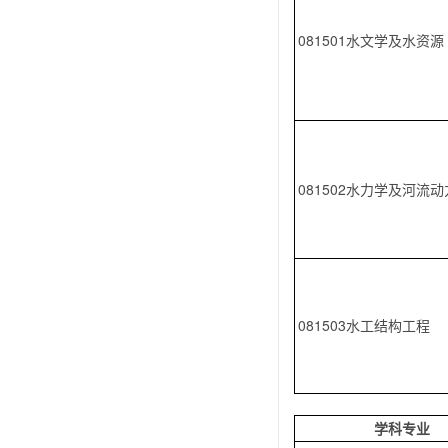
081501水文学及水资源
081502水力学及河流
081503水工结构工程
学科专业