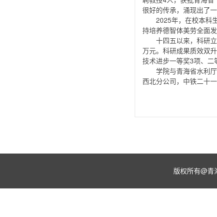
很好的传承，涌现出了一
2025年，在校本科
持培养德智体美劳全面发
十四五以来，科研立
万元。科研成果质效双升
技术进步一等奖3项、二
学院与青海省水利厅
西北分公司，中铁二十一
版权所有@青