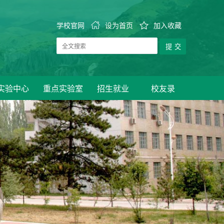
学校官网
设为首页
加入收藏
实验中心
重点实验室
招生就业
校友录