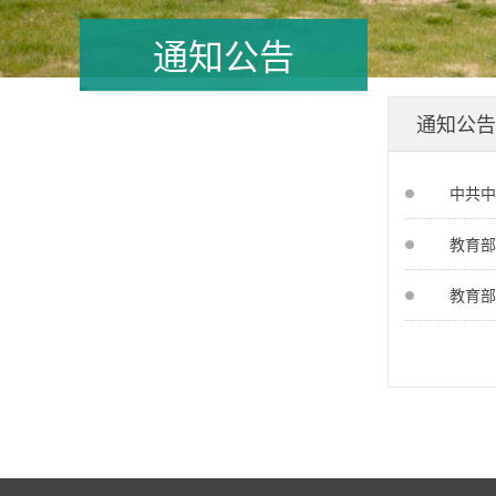
通知公告
通知公告
中共中
教育部
教育部