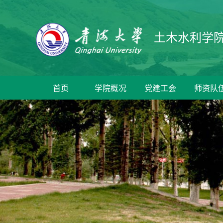
土木水利学
首页
学院概况
党建工会
师资队