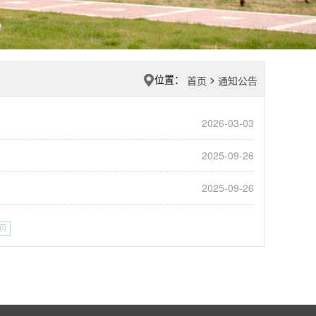
位置：
>
首页
通知公告
2026-03-03
2025-09-26
2025-09-26
页