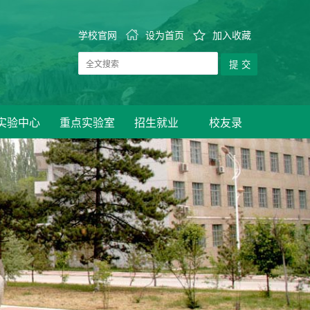
学校官网
设为首页
加入收藏
实验中心
重点实验室
招生就业
校友录