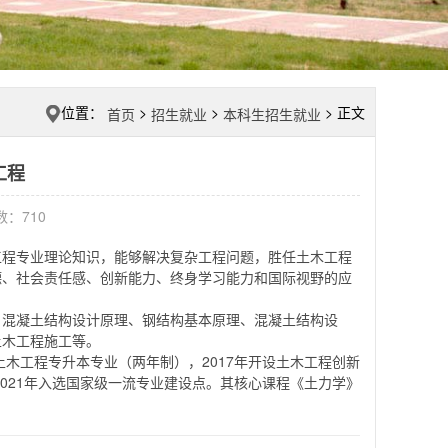
位置：
>
>
> 正文
首页
招生就业
本科生招生就业
工程
击数：
710
工程专业理论知识，能够解决复杂工程问题，胜任土木工程
德、社会责任感、创新能力、终身学习能力和国际视野的应
、混凝土结构设计原理、钢结构基本原理、混凝土结构设
土木工程施工等。
土木工程专升本专业（两年制），2017年开设土木工程创新
2021年入选国家级一流专业建设点。其核心课程《土力学》