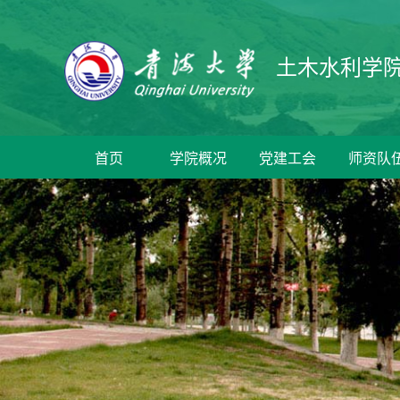
土木水利学
首页
学院概况
党建工会
师资队