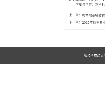
学制与学位：本科标
上一条：
教育部高等教育
下一条：
2025年招生
版权所有@青