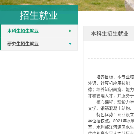
招生就业
本科生招生就业
本科生招生就业
研究生招生就业
培养目标：本专业培
外语、计算机应用技能，
德；培养知识面宽、能力
才和管理人才，并服务于
核心课程：理论力学
文学、钢筋混凝土结构、
特色优势：专业设立
学位授权点。2021年
室、水利部江河源区水生
优势和高水平人才队伍支