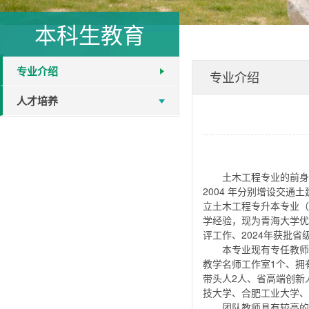
本科生教育
专业介绍
专业介绍
人才培养
土木工程专业的前身为
2004 年分别增设交通
立土木工程专升本专业（
学经验，现为青海大学优
评工作、2024年获批
本专业现有专任教师
教学名师工作室1个、拥
带头人2人、省高端创新
技大学、合肥工业大学、
团队教师具有较高的