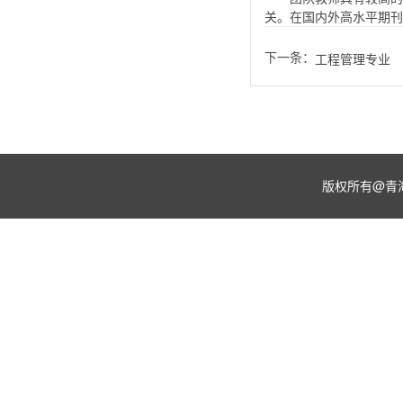
关。在国内外高水平期刊
下一条：
工程管理专业
版权所有@青