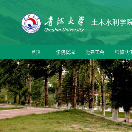
土木水利学
首页
学院概况
党建工会
师资队