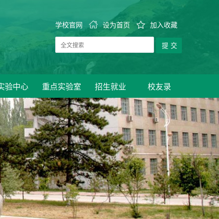
学校官网
设为首页
加入收藏
实验中心
重点实验室
招生就业
校友录