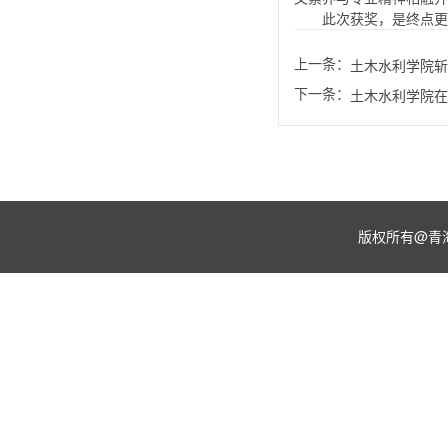
此次获奖，是终点更
上一条：
土木水利学院斩
下一条：
土木水利学院在
版权所有@青